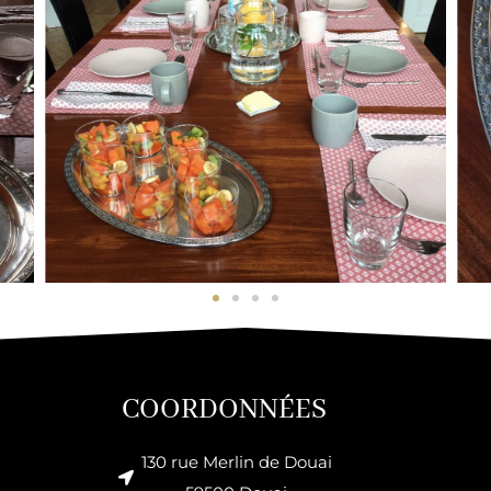
COORDONNÉES
130 rue Merlin de Douai