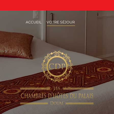
ACCUEIL
VOTRE SÉJOUR
ACCUEIL
VOTRE SÉJOUR